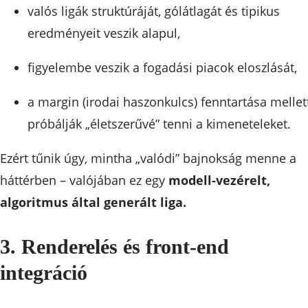
valós ligák struktúráját, gólátlagát és tipikus
eredményeit veszik alapul,
figyelembe veszik a fogadási piacok eloszlását,
a margin (irodai haszonkulcs) fenntartása mellet
próbálják „életszerűvé” tenni a kimeneteleket.
Ezért tűnik úgy, mintha „valódi” bajnokság menne a
háttérben – valójában ez egy
modell-vezérelt,
algoritmus által generált liga.
3. Renderelés és front-end
integráció