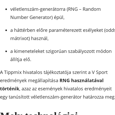
véletlenszám-generátorra (RNG – Random
Number Generator) épül,
a háttérben előre paraméterezett esélyeket (odd
mátrixot) használ,
a kimeneteleket szigorúan szabályozott módon
állítja elő.
A Tippmix hivatalos tájékoztatója szerint a V Sport
eredmények megállapítása
RNG használatával
történik
, azaz az események hivatalos eredményeit
egy tanúsított véletlenszám-generátor határozza meg