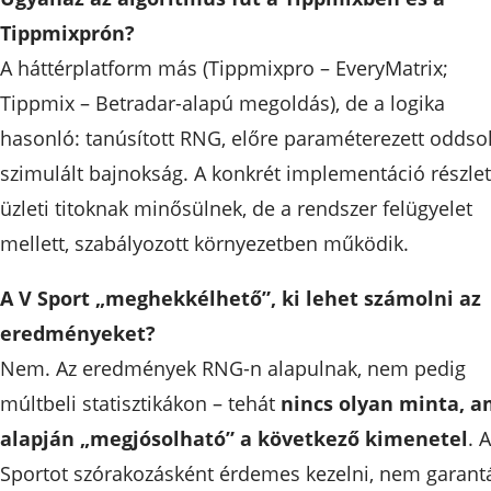
Tippmixprón?
A háttérplatform más (Tippmixpro – EveryMatrix;
Tippmix – Betradar-alapú megoldás), de a logika
hasonló: tanúsított RNG, előre paraméterezett oddso
szimulált bajnokság. A konkrét implementáció részlet
üzleti titoknak minősülnek, de a rendszer felügyelet
mellett, szabályozott környezetben működik.
A V Sport „meghekkélhető”, ki lehet számolni az
eredményeket?
Nem. Az eredmények RNG-n alapulnak, nem pedig
múltbeli statisztikákon – tehát
nincs olyan minta, a
alapján „megjósolható” a következő kimenetel
. 
Sportot szórakozásként érdemes kezelni, nem garantá