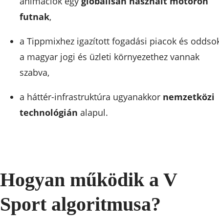
animációk egy
globálisan használt motoron
futnak
,
a Tippmixhez igazított fogadási piacok és oddso
a magyar jogi és üzleti környezethez vannak
szabva,
a háttér-infrastruktúra ugyanakkor
nemzetközi
technológián
alapul.
Hogyan működik a V
Sport algoritmusa?