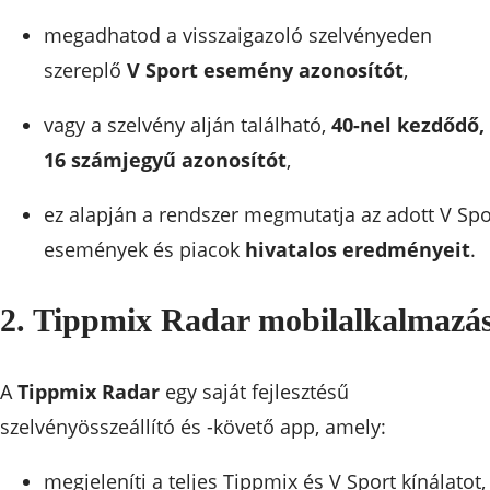
megadhatod a visszaigazoló szelvényeden
szereplő
V Sport esemény azonosítót
,
vagy a szelvény alján található,
40-nel kezdődő,
16 számjegyű azonosítót
,
ez alapján a rendszer megmutatja az adott V Spo
események és piacok
hivatalos eredményeit
.
2. Tippmix Radar mobilalkalmazá
A
Tippmix Radar
egy saját fejlesztésű
szelvényösszeállító és -követő app, amely:
megjeleníti a teljes Tippmix és V Sport kínálatot,