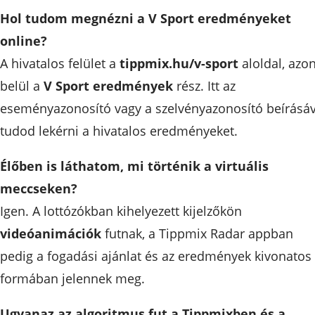
Hol tudom megnézni a V Sport eredményeket
online?
A hivatalos felület a
tippmix.hu/v-sport
aloldal, azo
belül a
V Sport eredmények
rész. Itt az
eseményazonosító vagy a szelvényazonosító beírásáv
tudod lekérni a hivatalos eredményeket.
Élőben is láthatom, mi történik a virtuális
meccseken?
Igen. A lottózókban kihelyezett kijelzőkön
videóanimációk
futnak, a Tippmix Radar appban
pedig a fogadási ajánlat és az eredmények kivonatos
formában jelennek meg.
Ugyanaz az algoritmus fut a Tippmixben és a