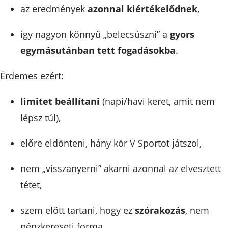
az eredmények
azonnal kiértékelődnek
,
így nagyon könnyű „belecsúszni” a
gyors
egymásutánban tett fogadásokba
.
Érdemes ezért:
limitet beállítani
(napi/havi keret, amit nem
lépsz túl),
előre eldönteni, hány kör V Sportot játszol,
nem „visszanyerni” akarni azonnal az elvesztett
tétet,
szem előtt tartani, hogy ez
szórakozás
, nem
pénzkereseti forma.