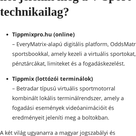
technikailag?
Tippmixpro.hu (online)
– EveryMatrix-alapú digitális platform, OddsMatr
sportsbookkal, amely kezeli a virtuális sportokat,
pénztárcákat, limiteket és a fogadáskezelést.
Tippmix (lottózói terminálok)
– Betradar típusú virtuális sportmotorral
kombinált lokális terminálrendszer, amely a
fogadási események videóanimációit és
eredményeit jeleníti meg a boltokban.
A két világ ugyanarra a magyar jogszabályi és