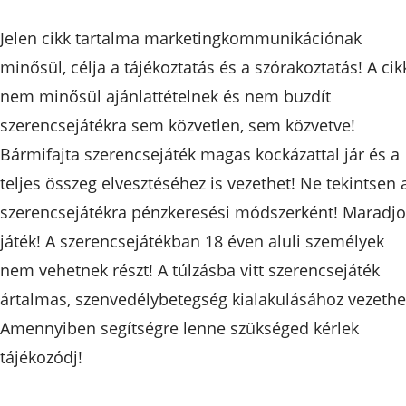
Jelen cikk tartalma marketingkommunikációnak
minősül, célja a tájékoztatás és a szórakoztatás! A cik
nem minősül ajánlattételnek és nem buzdít
szerencsejátékra sem közvetlen, sem közvetve!
Bármifajta szerencsejáték magas kockázattal jár és a
teljes összeg elvesztéséhez is vezethet! Ne tekintsen 
szerencsejátékra pénzkeresési módszerként! Maradj
játék! A szerencsejátékban 18 éven aluli személyek
nem vehetnek részt! A túlzásba vitt szerencsejáték
ártalmas, szenvedélybetegség kialakulásához vezethe
Amennyiben segítségre lenne szükséged kérlek
tájékozódj!