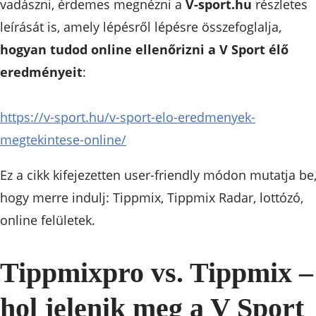
vadászni, érdemes megnézni a
V-sport.hu
részletes
leírását is, amely lépésről lépésre összefoglalja,
hogyan tudod online ellenőrizni a V Sport élő
eredményeit
:
https://v-sport.hu/v-sport-elo-eredmenyek-
megtekintese-online/
Ez a cikk kifejezetten user-friendly módon mutatja be
hogy merre indulj: Tippmix, Tippmix Radar, lottózó,
online felületek.
Tippmixpro vs. Tippmix –
hol jelenik meg a V Sport