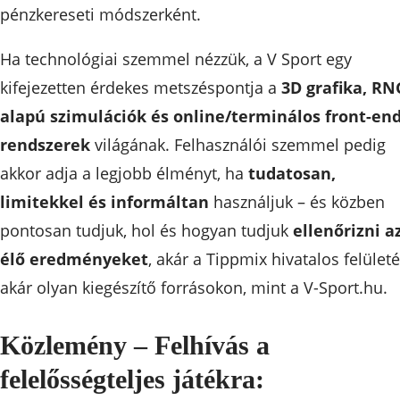
pénzkereseti módszerként.
Ha technológiai szemmel nézzük, a V Sport egy
kifejezetten érdekes metszéspontja a
3D grafika, RN
alapú szimulációk és online/terminálos front-en
rendszerek
világának. Felhasználói szemmel pedig
akkor adja a legjobb élményt, ha
tudatosan,
limitekkel és informáltan
használjuk – és közben
pontosan tudjuk, hol és hogyan tudjuk
ellenőrizni a
élő eredményeket
, akár a Tippmix hivatalos felületé
akár olyan kiegészítő forrásokon, mint a V-Sport.hu.
Közlemény – Felhívás a
felelősségteljes játékra: