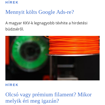
HÍREK
Mennyit költs Google Ads-re?
A magyar KKV-k legnagyobb tévhite a hirdetési
büdzséről.
HÍREK
Olcsó vagy prémium filament? Mikor
melyik éri meg igazán?