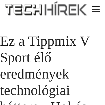
Ez a Tippmix V
Sport élő
eredmények
technológiai